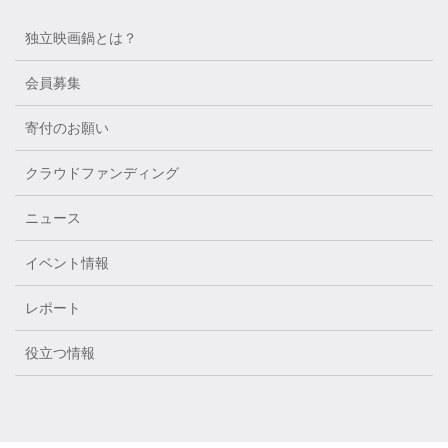
独立映画鍋とは？
会員募集
寄付のお願い
クラウドファンディング
ニュース
イベント情報
レポート
役立つ情報