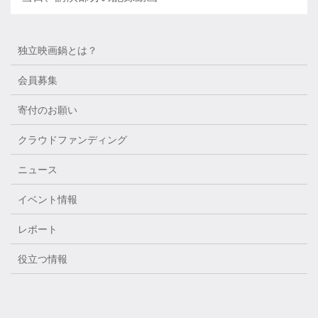
独立映画鍋とは？
会員募集
寄付のお願い
クラウドファンディング
ニュース
イベント情報
レポート
役立つ情報