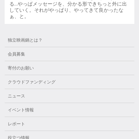
る…やっぱメッセージを、分かる形できちっと外に出
していく。それがやっぱり、やってきて良かったな
ぁ、と。
独立映画鍋とは？
会員募集
寄付のお願い
クラウドファンディング
ニュース
イベント情報
レポート
役立つ情報