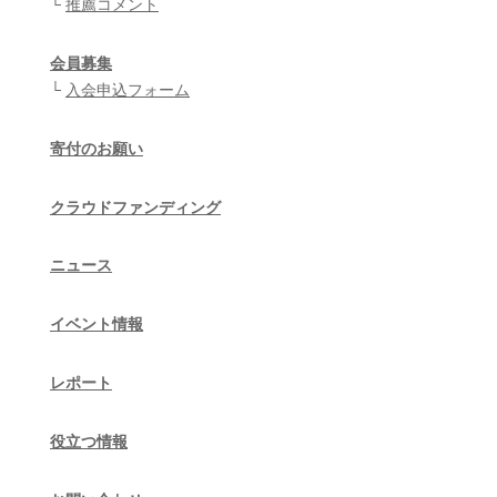
└
推薦コメント
会員募集
└
入会申込フォーム
寄付のお願い
クラウドファンディング
ニュース
イベント情報
レポート
役立つ情報